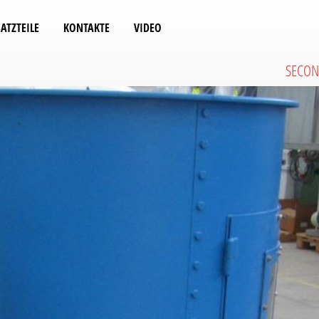
ATZTEILE
KONTAKTE
VIDEO
SECON