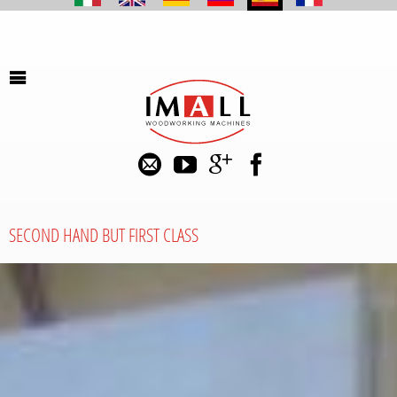
SECOND HAND BUT FIRST CLASS